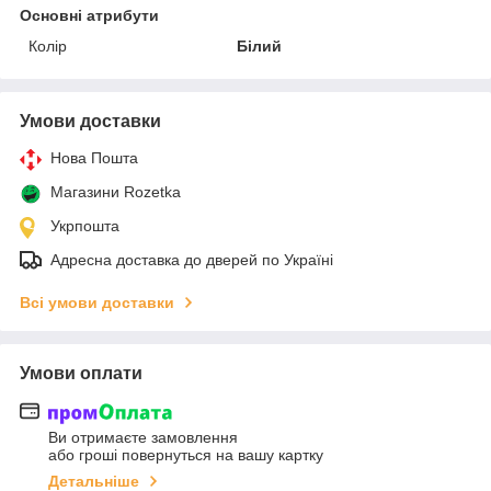
Основні атрибути
Колір
Білий
Умови доставки
Нова Пошта
Магазини Rozetka
Укрпошта
Адресна доставка до дверей по Україні
Всі умови доставки
Умови оплати
Ви отримаєте замовлення
або гроші повернуться на вашу картку
Детальніше