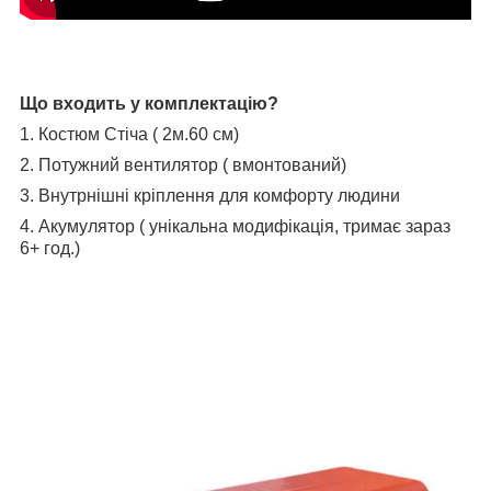
Що входить у комплектацію?
1.
Костюм Стіча ( 2м.60 см)
2.
Потужний вентилятор ( вмонтований)
3.
Внутрнішні кріплення для комфорту людини
4.
Акумулятор ( унікальна модифікація, тримає зараз
6+ год.)