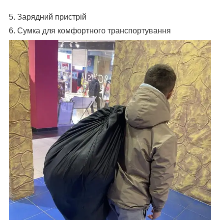
5.
Зарядний пристрій
6.
Сумка для комфортного транспортування