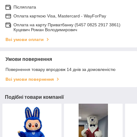
Післяплата
Оплата карткою Visa, Mastercard - WayForPay
Оплата на карту Приватбанку (5457 0825 2917 3861)
Куцевич Роман Володимирович
Всі умови оплати
Умови повернення
Повернення товару впродовж 14 днів за домовленістю
Всі умови повернення
Подібні товари компанії