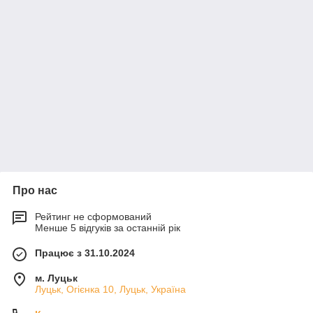
Про нас
Рейтинг не сформований
Менше 5 відгуків за останній рік
Працює з 31.10.2024
м. Луцьк
Луцьк, Огієнка 10, Луцьк, Україна